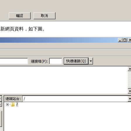
更新網頁資料，如下圖。