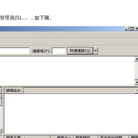
管理員(S)...」，如下圖。